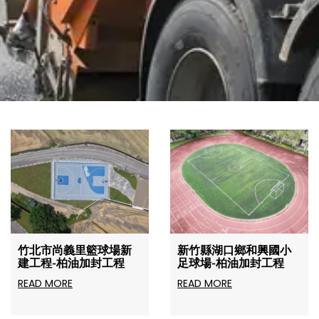
竹北市尚義里籃球場新
新竹縣湖口鄉和興國小
建工程-柏油加封工程
足球場-柏油加封工程
READ MORE
READ MORE