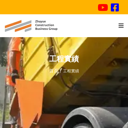
工程實績
首頁
工程實績