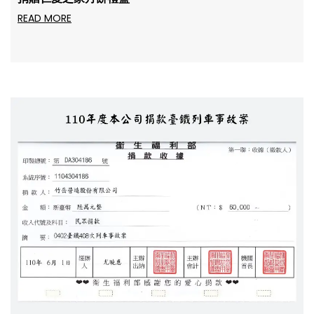
READ MORE