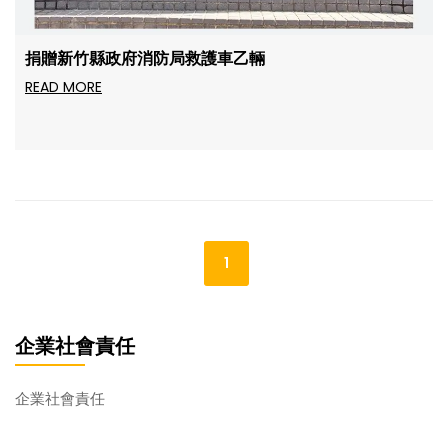
捐贈新竹縣政府消防局救護車乙輛
READ MORE
1
企業社會責任
企業社會責任