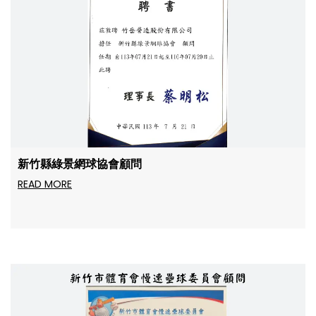
新竹縣綠景網球協會顧問
READ MORE