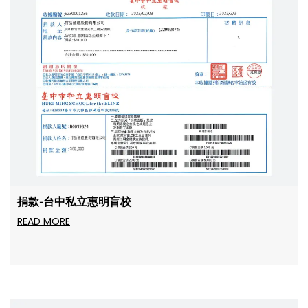
捐款-台中私立惠明盲校
READ MORE