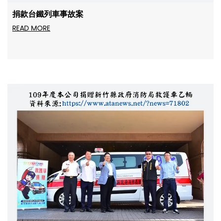
捐款台鐵列車事故案
READ MORE