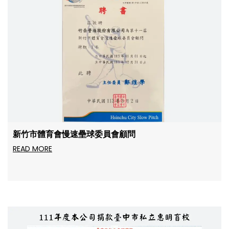
新竹市體育會慢速壘球委員會顧問
READ MORE