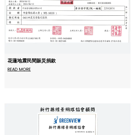
花蓮地震民間賑災捐款
READ MORE