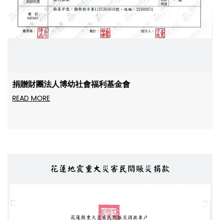
捐贈財團法人博幼社會福利基金會
READ MORE