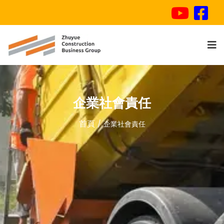
企業社會責任
首頁
企業社會責任