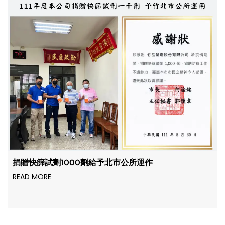
捐贈快篩試劑1000劑給予北市公所運作
READ MORE