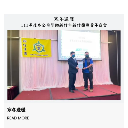
寒冬送暖
READ MORE